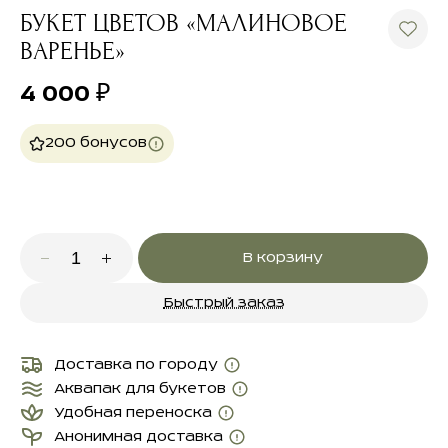
БУКЕТ ЦВЕТОВ «МАЛИНОВОЕ
ВАРЕНЬЕ»
4 000
₽
200 бонусов
В корзину
Быстрый заказ
Доставка по городу
Аквапак для букетов
Удобная переноска
Анонимная доставка