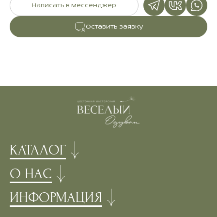
Написать в мессенджер
Оставить заявку
КАТАЛОГ
О НАС
ИНФОРМАЦИЯ