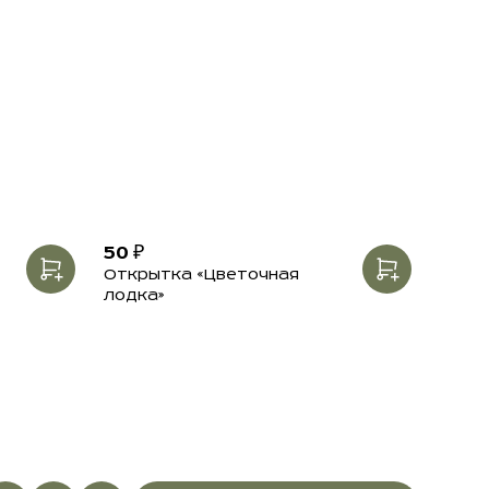
50 ₽
Открытка «Цветочная
лодка»