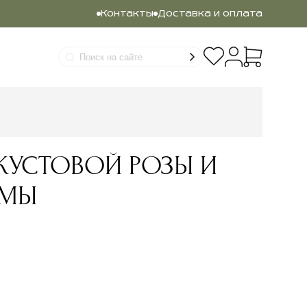
Контакты
Доставка и оплата
 КУСТОВОЙ РОЗЫ И
ЕМЫ