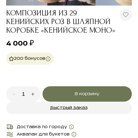
КОМПОЗИЦИЯ ИЗ 29
КЕНИЙСКИХ РОЗ В ШЛЯПНОЙ
КОРОБКЕ «КЕНИЙСКОЕ МОНО»
4 000
₽
200 бонусов
В корзину
Быстрый заказ
Доставка по городу
Аквапак для букетов