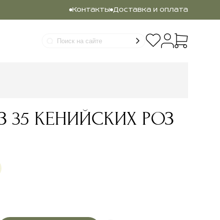
Контакты
Доставка и оплата
З 35 КЕНИЙСКИХ РОЗ