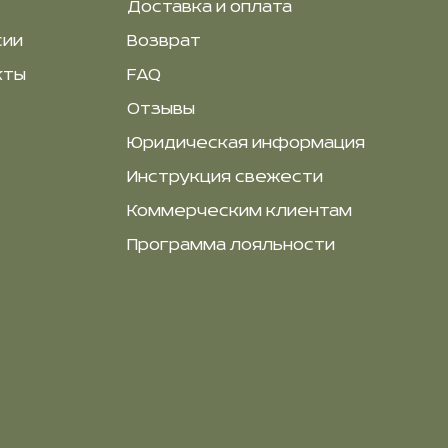
Доставка и оплата
сии
Возврат
кты
FAQ
Отзывы
Юридическая информация
Инструкция свежести
Коммерческим клиентам
Программа лояльности