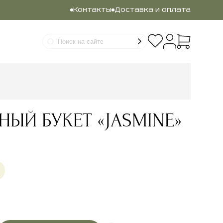
Контакты
Доставка и оплата
НЫЙ БУКЕТ «JASMINE»