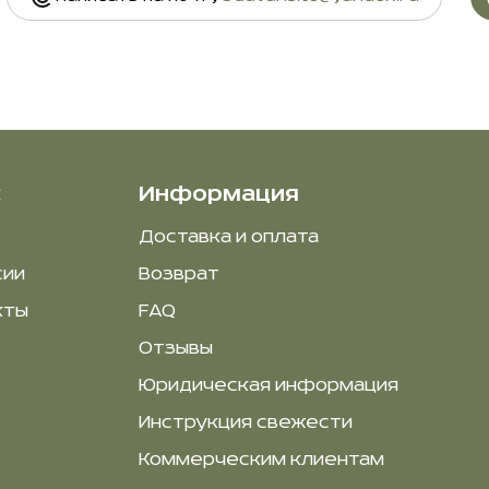
с
Информация
Доставка и оплата
сии
Возврат
кты
FAQ
Отзывы
Юридическая информация
Инструкция свежести
Коммерческим клиентам