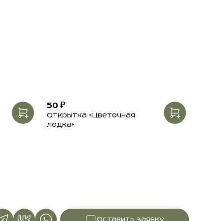
50 ₽
Открытка «Цветочная
лодка»
Оставить заявку