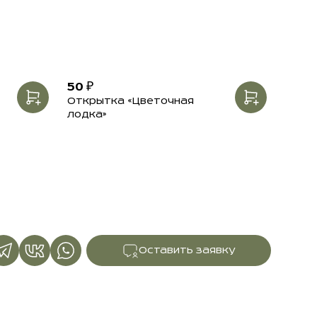
50 ₽
Открытка «Цветочная
лодка»
Оставить заявку