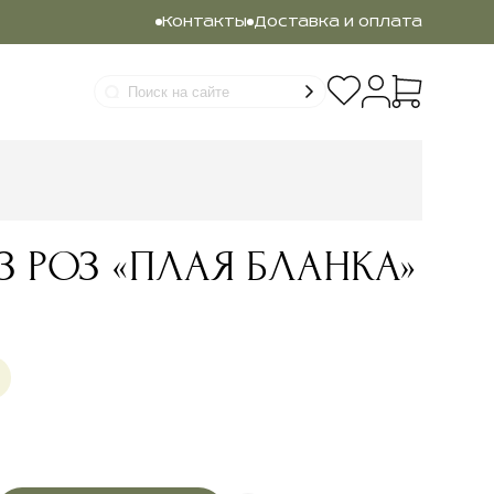
Контакты
Доставка и оплата
З РОЗ «ПЛАЯ БЛАНКА»