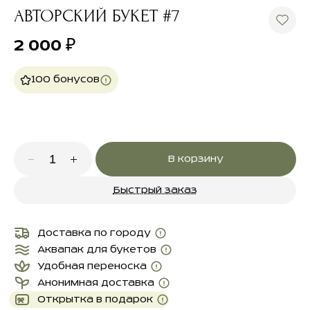
АВТОРСКИЙ БУКЕТ #7
2 000
₽
100 бонусов
В корзину
Быстрый заказ
Доставка по городу
Аквапак для букетов
Удобная переноска
Анонимная доставка
Открытка в подарок