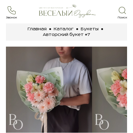
Звонок
Поиск
Главная
Каталог
Букеты
Авторский букет #7