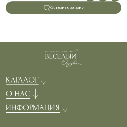
Оставить заявку
КАТАЛОГ
О НАС
ИНФОРМАЦИЯ