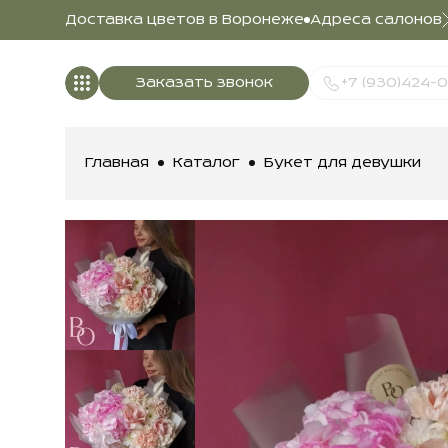
Доставка цветов в Воронеже
Адреса салонов
Заказать звонок
+7 (930)424-
Главная
Каталог
Букет для девушки