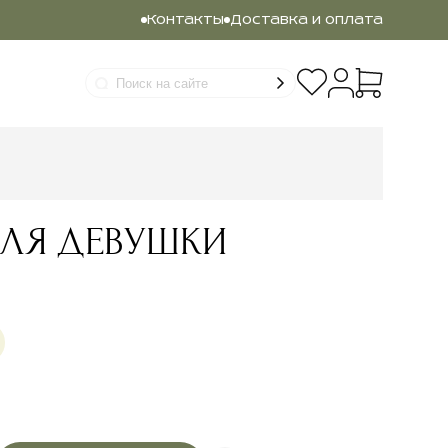
Контакты
Доставка и оплата
ДЛЯ ДЕВУШКИ