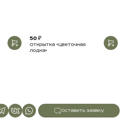
50 ₽
Открытка «Цветочная
лодка»
Оставить заявку