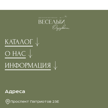
КАТАЛОГ
О НАС
ИНФОРМАЦИЯ
Адреса
Проспект Патриотов 23Е