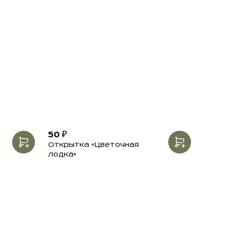
50 ₽
Открытка «Цветочная
лодка»