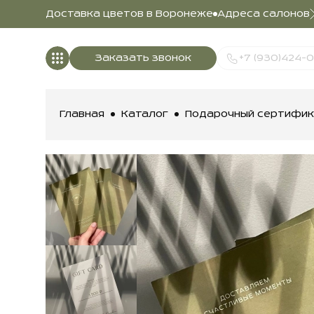
Доставка цветов в Воронеже
Адреса салонов
Заказать звонок
+7 (930)424-
Главная
Каталог
Подарочный сертифик