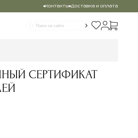
Контакты
Доставка и оплата
НЫЙ СЕРТИФИКАТ
ЛЕЙ