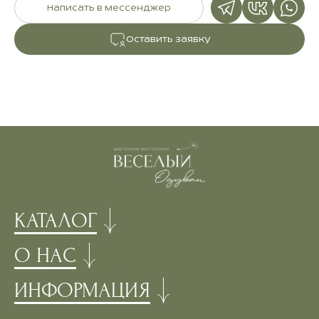
Написать в мессенджер
Оставить заявку
КАТАЛОГ
О НАС
ИНФОРМАЦИЯ