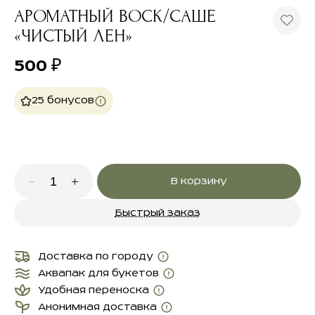
АРОМАТНЫЙ ВОСК/САШЕ
«ЧИСТЫЙ ЛЕН»
500
₽
25 бонусов
В корзину
Быстрый заказ
Доставка по городу
Аквапак для букетов
Удобная переноска
Анонимная доставка